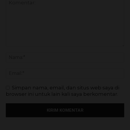
Simpan nama, email, dan situs web saya di
browser ini untuk lain kali saya berkomentar.