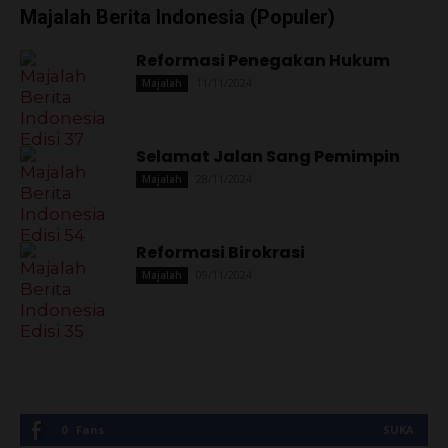
Majalah Berita Indonesia (Populer)
Reformasi Penegakan Hukum
11/11/2024
Majalah
Selamat Jalan Sang Pemimpin
28/11/2024
Majalah
Reformasi Birokrasi
09/11/2024
Majalah
0
Fans
SUKA