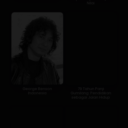
Nilai
George Benson
79 Tahun Panji
Indonesia
Gumilang: Pendidikan
sebagai Jalan Hidup