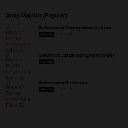
Arsip Majalah (Populer)
Reformasi Penegakan Hukum
11/11/2024
Majalah
Selamat Jalan Sang Pemimpin
28/11/2024
Majalah
Reformasi Birokrasi
09/11/2024
Majalah