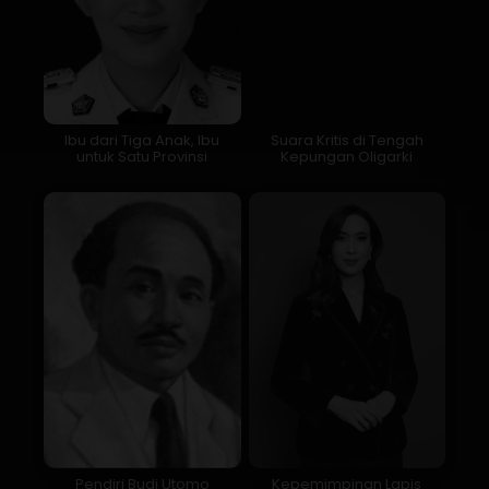
Ibu dari Tiga Anak, Ibu
Suara Kritis di Tengah
untuk Satu Provinsi
Kepungan Oligarki
Pendiri Budi Utomo
Kepemimpinan Lapis