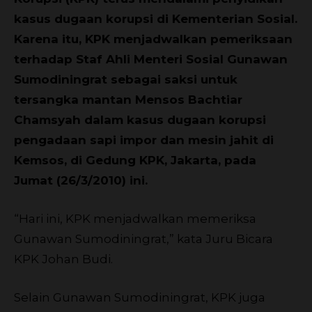
kasus dugaan korupsi di Kementerian Sosial.
Karena itu, KPK menjadwalkan pemeriksaan
terhadap Staf Ahli Menteri Sosial Gunawan
Sumodiningrat sebagai saksi untuk
tersangka mantan Mensos Bachtiar
Chamsyah dalam kasus dugaan korupsi
pengadaan sapi impor dan mesin jahit di
Kemsos, di Gedung KPK, Jakarta, pada
Jumat (26/3/2010) ini.
“Hari ini, KPK menjadwalkan memeriksa
Gunawan Sumodiningrat,” kata Juru Bicara
KPK Johan Budi.
Selain Gunawan Sumodiningrat, KPK juga