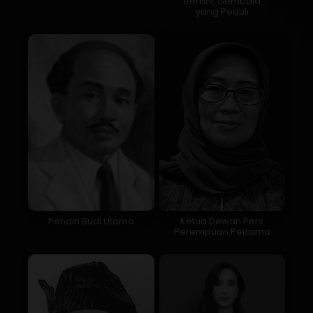
Berani, Gembala
yang Peduli
Pendiri Budi Utomo
Ketua Dewan Pers
Perempuan Pertama