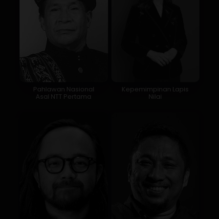
Pahlawan Nasional
Kepemimpinan Lapis
Asal NTT Pertama
Nilai