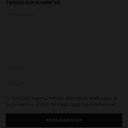
TINGGALKAN KOMENTAR
Simpan nama, email, dan situs web saya di
browser ini untuk lain kali saya berkomentar.