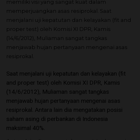
memiliki visi yang sangat kuat dalam
memperjuangkan asas resiprokal. Saat
menjalani uji kepatutan dan kelayakan (fit and
proper test) oleh Komisi XI DPR, Kamis
(14/6/2012), Muliaman sangat tangkas
menjawab hujan pertanyaan mengenai asas
resiprokal.
Saat menjalani uji kepatutan dan kelayakan (fit
and proper test) oleh Komisi XI DPR, Kamis
(14/6/2012), Muliaman sangat tangkas
menjawab hujan pertanyaan mengenai asas
resiprokal. Antara lain dia mengatakan posisi
saham asing di perbankan di Indonesia
maksimal 40%.