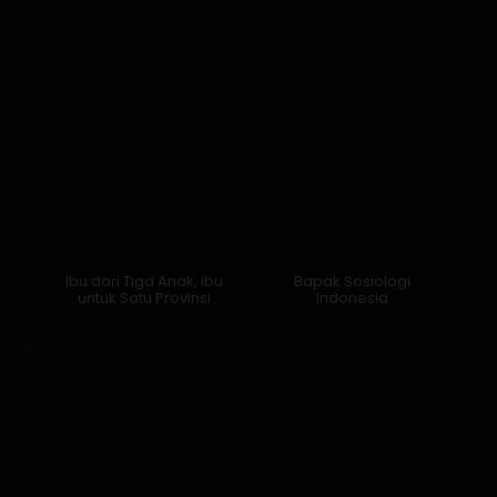
Ibu dari Tiga Anak, Ibu
Bapak Sosiologi
untuk Satu Provinsi
Indonesia