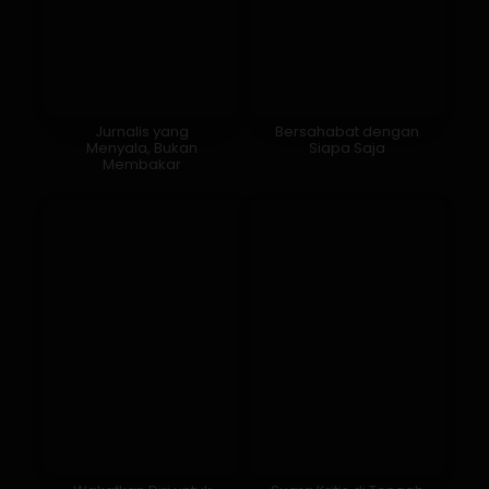
Jurnalis yang
Bersahabat dengan
Menyala, Bukan
Siapa Saja
Membakar