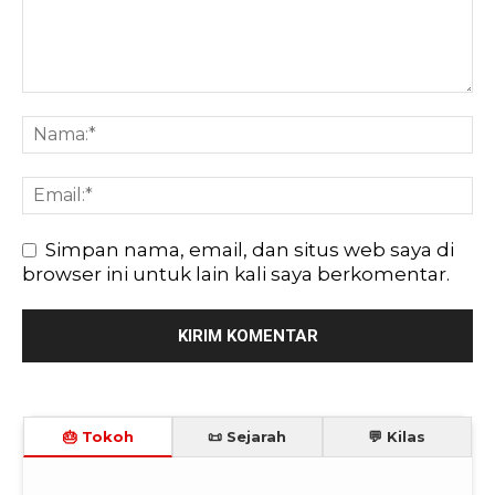
Simpan nama, email, dan situs web saya di
browser ini untuk lain kali saya berkomentar.
🎂 Tokoh
📜 Sejarah
💬 Kilas
🎈
🎉