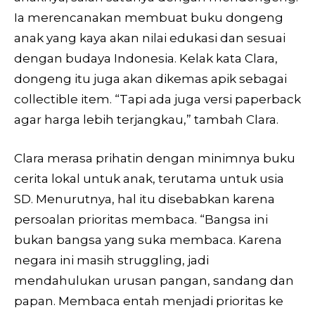
Ia merencanakan membuat buku dongeng
anak yang kaya akan nilai edukasi dan sesuai
dengan budaya Indonesia. Kelak kata Clara,
dongeng itu juga akan dikemas apik sebagai
collectible item. “Tapi ada juga versi paperback
agar harga lebih terjangkau,” tambah Clara.
Clara merasa prihatin dengan minimnya buku
cerita lokal untuk anak, terutama untuk usia
SD. Menurutnya, hal itu disebabkan karena
persoalan prioritas membaca. “Bangsa ini
bukan bangsa yang suka membaca. Karena
negara ini masih struggling, jadi
mendahulukan urusan pangan, sandang dan
papan. Membaca entah menjadi prioritas ke