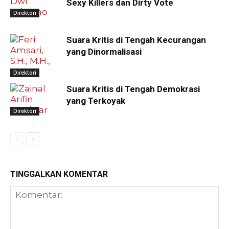
Sexy Killers dan Dirty Vote
Direktori
Suara Kritis di Tengah Kecurangan
yang Dinormalisasi
Direktori
Suara Kritis di Tengah Demokrasi
yang Terkoyak
Direktori
TINGGALKAN KOMENTAR