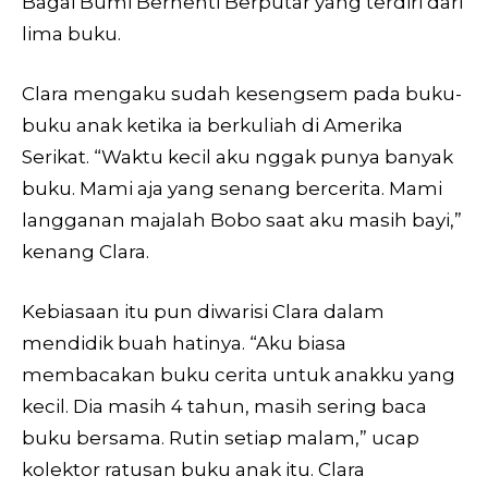
Bagai Bumi Berhenti Berputar yang terdiri dari
lima buku.
Clara mengaku sudah kesengsem pada buku-
buku anak ketika ia berkuliah di Amerika
Serikat. “Waktu kecil aku nggak punya banyak
buku. Mami aja yang senang bercerita. Mami
langganan majalah Bobo saat aku masih bayi,”
kenang Clara.
Kebiasaan itu pun diwarisi Clara dalam
mendidik buah hatinya. “Aku biasa
membacakan buku cerita untuk anakku yang
kecil. Dia masih 4 tahun, masih sering baca
buku bersama. Rutin setiap malam,” ucap
kolektor ratusan buku anak itu. Clara