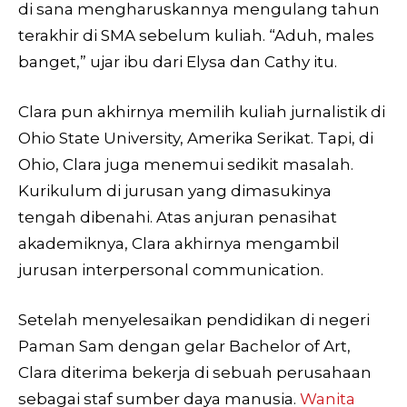
di sana mengharuskannya mengulang tahun
terakhir di SMA sebelum kuliah. “Aduh, males
banget,” ujar ibu dari Elysa dan Cathy itu.
Clara pun akhirnya memilih kuliah jurnalistik di
Ohio State University, Amerika Serikat. Tapi, di
Ohio, Clara juga menemui sedikit masalah.
Kurikulum di jurusan yang dimasukinya
tengah dibenahi. Atas anjuran penasihat
akademiknya, Clara akhirnya mengambil
jurusan interpersonal communication.
Setelah menyelesaikan pendidikan di negeri
Paman Sam dengan gelar Bachelor of Art,
Clara diterima bekerja di sebuah perusahaan
sebagai staf sumber daya manusia.
Wanita