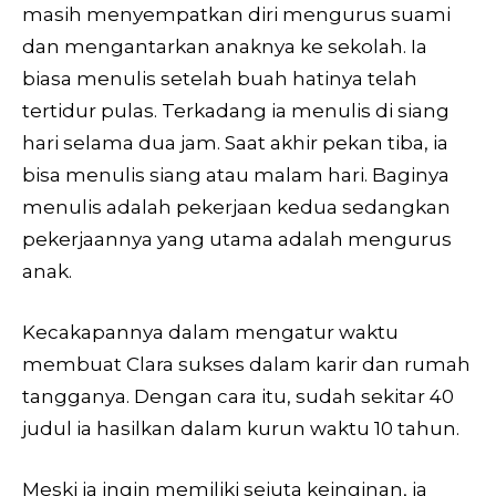
masih menyempatkan diri mengurus suami
dan mengantarkan anaknya ke sekolah. Ia
biasa menulis setelah buah hatinya telah
tertidur pulas. Terkadang ia menulis di siang
hari selama dua jam. Saat akhir pekan tiba, ia
bisa menulis siang atau malam hari. Baginya
menulis adalah pekerjaan kedua sedangkan
pekerjaannya yang utama adalah mengurus
anak.
Kecakapannya dalam mengatur waktu
membuat Clara sukses dalam karir dan rumah
tangganya. Dengan cara itu, sudah sekitar 40
judul ia hasilkan dalam kurun waktu 10 tahun.
Meski ia ingin memiliki sejuta keinginan, ia