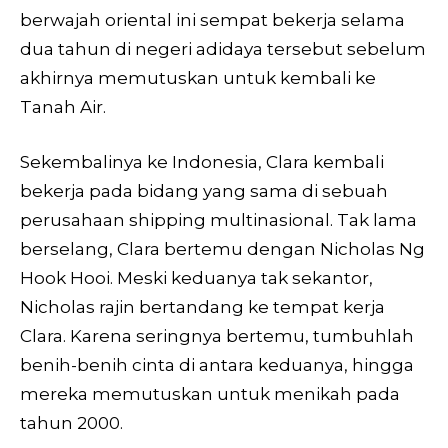
berwajah oriental ini sempat bekerja selama
dua tahun di negeri adidaya tersebut sebelum
akhirnya memutuskan untuk kembali ke
Tanah Air.
Sekembalinya ke Indonesia, Clara kembali
bekerja pada bidang yang sama di sebuah
perusahaan shipping multinasional. Tak lama
berselang, Clara bertemu dengan Nicholas Ng
Hook Hooi. Meski keduanya tak sekantor,
Nicholas rajin bertandang ke tempat kerja
Clara. Karena seringnya bertemu, tumbuhlah
benih-benih cinta di antara keduanya, hingga
mereka memutuskan untuk menikah pada
tahun 2000.