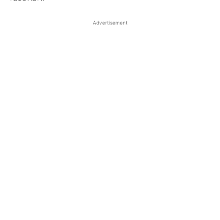
Advertisement