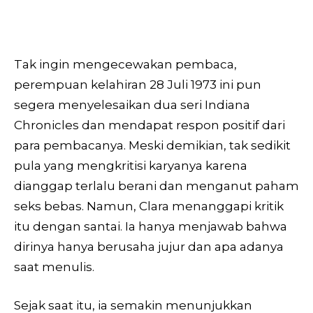
Tak ingin mengecewakan pembaca,
perempuan kelahiran 28 Juli 1973 ini pun
segera menyelesaikan dua seri Indiana
Chronicles dan mendapat respon positif dari
para pembacanya. Meski demikian, tak sedikit
pula yang mengkritisi karyanya karena
dianggap terlalu berani dan menganut paham
seks bebas. Namun, Clara menanggapi kritik
itu dengan santai. Ia hanya menjawab bahwa
dirinya hanya berusaha jujur dan apa adanya
saat menulis.
Sejak saat itu, ia semakin menunjukkan