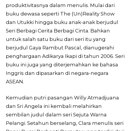
produktivitasnya dalam menulis. Mulai dari
buku dewasa seperti The (Un)Reality Show
dan Utukki hingga buku anak-anak berjudul
Seri Berbagi Cerita Berbagi Cinta. Bahkan
untuk salah satu buku dari seri itu yang
berjudul Gaya Rambut Pascal, dianugerahi
penghargaan Adikarya Ikapi di tahun 2006. Seri
buku ini juga yang diterjemahkan ke bahasa
Inggris dan dipasarkan di negara-negara
ASEAN.
Kemudian putri pasangan Willy Atmadjuana
dan Sri Angela ini kembali melahirkan
sembilan judul dalam seri Sejuta Warna
Pelangi. Setahun berselang, Clara menulis seri