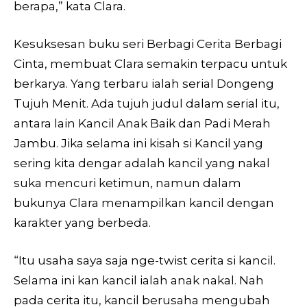
berapa,” kata Clara.
Kesuksesan buku seri Berbagi Cerita Berbagi
Cinta, membuat Clara semakin terpacu untuk
berkarya. Yang terbaru ialah serial Dongeng
Tujuh Menit. Ada tujuh judul dalam serial itu,
antara lain Kancil Anak Baik dan Padi Merah
Jambu. Jika selama ini kisah si Kancil yang
sering kita dengar adalah kancil yang nakal
suka mencuri ketimun, namun dalam
bukunya Clara menampilkan kancil dengan
karakter yang berbeda.
“Itu usaha saya saja nge-twist cerita si kancil.
Selama ini kan kancil ialah anak nakal. Nah
pada cerita itu, kancil berusaha mengubah