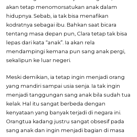
akan tetap menomorsatukan anak dalam
hidupnya. Sebab, ia tak bisa menafikan
kodratnya sebagai ibu. Bahkan saat bicara
tentang masa depan pun, Clara tetap tak bisa
lepas dari kata “anak”. Ia akan rela
mendampingi kemana pun sang anak pergi,
sekalipun ke luar negeri.
Meski demikian, ia tetap ingin menjadi orang
yang mandiri sampai usia senja. Ia tak ingin
menjadi tanggungan sang anak bila sudah tua
kelak. Hal itu sangat berbeda dengan
kenyataan yang banyak terjadi di negara ini.
Orangtua kadang justru sangat obsesif pada
sang anak dan ingin menjadi bagian di masa