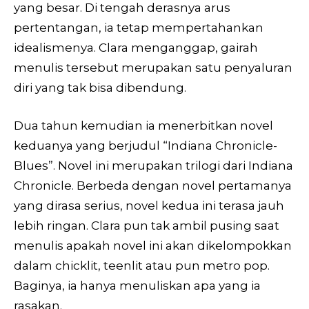
yang besar. Di tengah derasnya arus
pertentangan, ia tetap mempertahankan
idealismenya. Clara menganggap, gairah
menulis tersebut merupakan satu penyaluran
diri yang tak bisa dibendung.
Dua tahun kemudian ia menerbitkan novel
keduanya yang berjudul “Indiana Chronicle-
Blues”. Novel ini merupakan trilogi dari Indiana
Chronicle. Berbeda dengan novel pertamanya
yang dirasa serius, novel kedua ini terasa jauh
lebih ringan. Clara pun tak ambil pusing saat
menulis apakah novel ini akan dikelompokkan
dalam chicklit, teenlit atau pun metro pop.
Baginya, ia hanya menuliskan apa yang ia
rasakan.