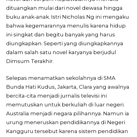
dituangkan mulai dari novel dewasa hingga
buku anak-anak. Istri Nicholas Ng ini mengaku
bahwa kegemarannya menulis karena hidup
ini singkat dan begitu banyak yang harus
diungkapkan. Seperti yang diungkapkannya
dalam salah satu novel karyanya berjudul
Dimsum Terakhir.
Selepas menamatkan sekolahnya di SMA
Bunda Hati Kudus, Jakarta, Clara yang awalnya
bercita-cita menjadi jurnalis televisi ini
memutuskan untuk berkuliah di luar negeri.
Australia menjadi negara pilihannya. Namun ia
urung meneruskan pendidikannya di Negeri
Kangguru tersebut karena sistem pendidikan