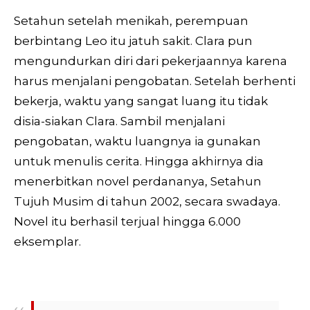
Setahun setelah menikah, perempuan
berbintang Leo itu jatuh sakit. Clara pun
mengundurkan diri dari pekerjaannya karena
harus menjalani pengobatan. Setelah berhenti
bekerja, waktu yang sangat luang itu tidak
disia-siakan Clara. Sambil menjalani
pengobatan, waktu luangnya ia gunakan
untuk menulis cerita. Hingga akhirnya dia
menerbitkan novel perdananya, Setahun
Tujuh Musim di tahun 2002, secara swadaya.
Novel itu berhasil terjual hingga 6.000
eksemplar.