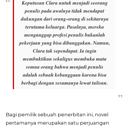
Keputusan Clara untuk menjadi seorang
penulis pada awalnya tidak mendapat
dukungan dari orang-orang di sekitarnya
terutama keluarga. Pasalnya, mereka
menganggap profesi penulis bukanlah
pekerjaan yang bisa dibanggakan. Namun,
Clara tak sependapat. Ia ingin
membuktikan sekaligus membuka mata
semua orang bahwa menjadi penulis
adalah sebuah kebanggaan karena bisa
berbagi dengan sesamanya lewat tulisan.
Bagi pemilik sebuah penerbitan ini, novel
pertamanya merupakan satu perjuangan