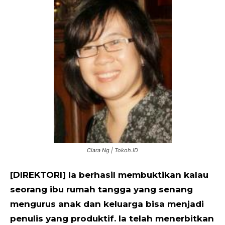
Clara Ng | Tokoh.ID
[DIREKTORI] Ia berhasil membuktikan kalau
seorang ibu rumah tangga yang senang
mengurus anak dan keluarga bisa menjadi
penulis yang produktif. Ia telah menerbitkan