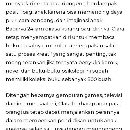
menyadari cerita atau dongeng berdampak
positif bagi anak karena bisa memancing daya
pikir, cara pandang, dan imajinasi anak.
Baginya 24 jam dirasa kurang bagi dirinya, Clara
tetap menyempatkan diri untuk membaca
buku. Pasalnya, membaca merupakan salah
satu proses kreatif yang sangat penting, tak
mengherankan jika ternyata penyuka komik,
novel dan buku-buku psikologi ini sudah
memiliki koleksi buku sebanyak 800 buah.
Ditengah hebatnya gempuran games, televisi
dan internet saat ini, Clara berharap agar para
orangtua tetap dapat menjalankan perannya
dalam memberikan pendidikan untuk anak-
anaknya, salah satunya dengan mendongeng.