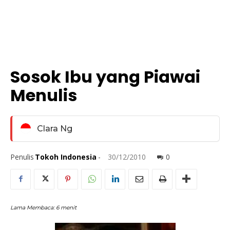
Sosok Ibu yang Piawai
Menulis
Clara Ng
Penulis
Tokoh Indonesia
-
30/12/2010
0
Lama Membaca:
6
menit