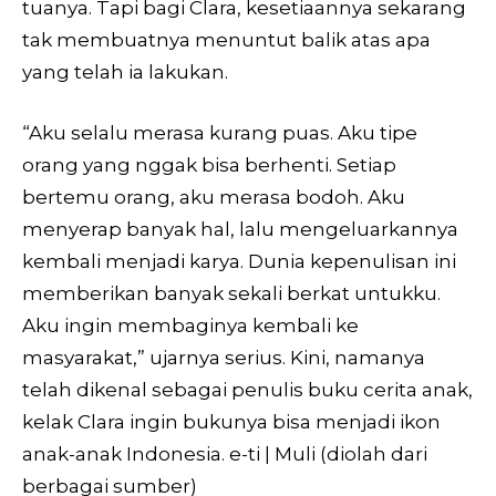
tuanya. Tapi bagi Clara, kesetiaannya sekarang
tak membuatnya menuntut balik atas apa
yang telah ia lakukan.
“Aku selalu merasa kurang puas. Aku tipe
orang yang nggak bisa berhenti. Setiap
bertemu orang, aku merasa bodoh. Aku
menyerap banyak hal, lalu mengeluarkannya
kembali menjadi karya. Dunia kepenulisan ini
memberikan banyak sekali berkat untukku.
Aku ingin membaginya kembali ke
masyarakat,” ujarnya serius. Kini, namanya
telah dikenal sebagai penulis buku cerita anak,
kelak Clara ingin bukunya bisa menjadi ikon
anak-anak Indonesia.
e-ti | Muli (diolah dari
berbagai sumber)