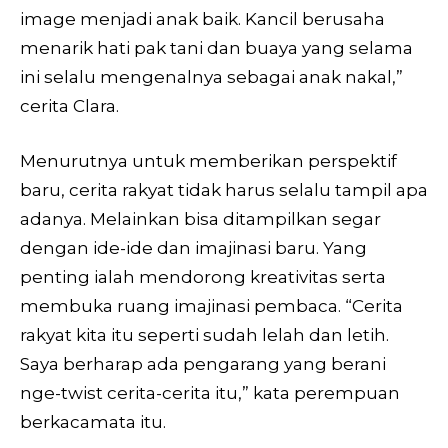
image menjadi anak baik. Kancil berusaha
menarik hati pak tani dan buaya yang selama
ini selalu mengenalnya sebagai anak nakal,”
cerita Clara.
Menurutnya untuk memberikan perspektif
baru, cerita rakyat tidak harus selalu tampil apa
adanya. Melainkan bisa ditampilkan segar
dengan ide-ide dan imajinasi baru. Yang
penting ialah mendorong kreativitas serta
membuka ruang imajinasi pembaca. “Cerita
rakyat kita itu seperti sudah lelah dan letih.
Saya berharap ada pengarang yang berani
nge-twist cerita-cerita itu,” kata perempuan
berkacamata itu.