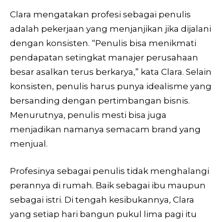
Clara mengatakan profesi sebagai penulis
adalah pekerjaan yang menjanjikan jika dijalani
dengan konsisten. “Penulis bisa menikmati
pendapatan setingkat manajer perusahaan
besar asalkan terus berkarya,” kata Clara. Selain
konsisten, penulis harus punya idealisme yang
bersanding dengan pertimbangan bisnis.
Menurutnya, penulis mesti bisa juga
menjadikan namanya semacam brand yang
menjual.
Profesinya sebagai penulis tidak menghalangi
perannya di rumah. Baik sebagai ibu maupun
sebagai istri. Di tengah kesibukannya, Clara
yang setiap hari bangun pukul lima pagi itu