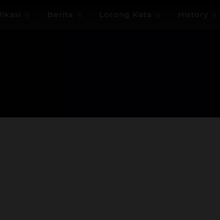
ikasi
Berita
Lorong Kata
History