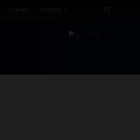
Literasi
Pustaka