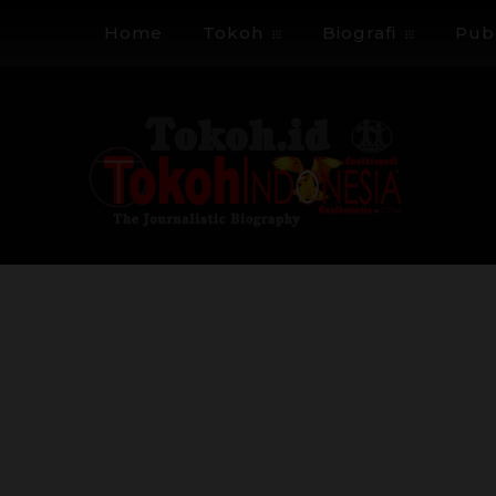
Home
Tokoh
Biografi
Publ