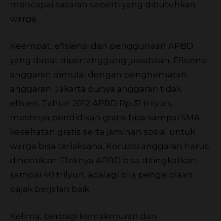
mencapai sasaran seperti yang dibutuhkan
warga.
Keempat, efisiensi dan penggunaan APBD
yang dapat dipertanggung jawabkan. Efisiensi
anggaran dimulai dengan penghematan
anggaran. Jakarta punya anggaran tidak
efisien. Tahun 2012 APBD Rp 31 trilyun,
mestinya pendidikan gratis bisa sampai SMA,
kesehatan gratis serta jaminan sosial untuk
warga bisa terlaksana. Korupsi anggaran harus
dihentikan. Efeknya APBD bisa ditingkatkan
sampai 40 trilyun, apalagi bila pengelolaan
pajak berjalan baik.
Kelima, berbagi kemakmuran dan