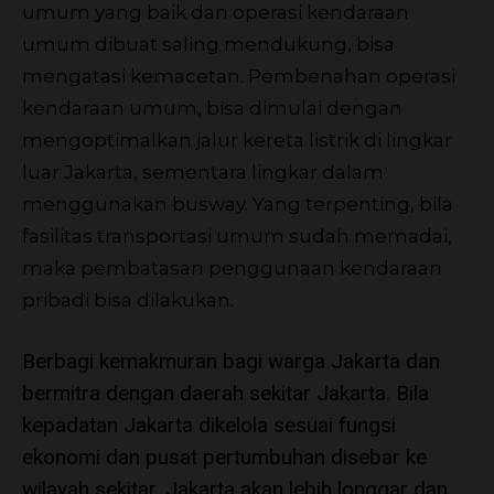
umum yang baik dan operasi kendaraan
umum dibuat saling mendukung, bisa
mengatasi kemacetan. Pembenahan operasi
kendaraan umum, bisa dimulai dengan
mengoptimalkan jalur kereta listrik di lingkar
luar Jakarta, sementara lingkar dalam
menggunakan busway. Yang terpenting, bila
fasilitas transportasi umum sudah memadai,
maka pembatasan penggunaan kendaraan
pribadi bisa dilakukan.
Berbagi kemakmuran bagi warga Jakarta dan
bermitra dengan daerah sekitar Jakarta. Bila
kepadatan Jakarta dikelola sesuai fungsi
ekonomi dan pusat pertumbuhan disebar ke
wilayah sekitar, Jakarta akan lebih longgar dan