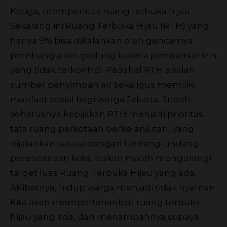
Ketiga, memperluas ruang terbuka hijau.
Sekarang ini Ruang Terbuka Hijau (RTH) yang
hanya 9% bisa dikalahkan oleh gencarnya
pembangunan gedung karena pemberian izin
yang tidak terkontrol. Padahal RTH adalah
sumber penyimpan air sekaligus memiliki
manfaat sosial bagi warga Jakarta. Sudah
seharusnya kebijakan RTH menjadi prioritas
tata ruang perkotaan berkelanjutan, yang
dijalankan sesuai dengan Undang-undang
perencanaan kota, bukan malah mengurangi
target luas Ruang Terbuka Hijau yang ada.
AKibatnya, hidup warga menjadi tidak nyaman.
Kita akan mempertahankan ruang terbuka
hijau yang ada, dan menambahnya supaya