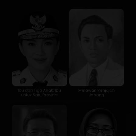
Ibu dari Tiga Anak, Ibu
Melawan Penjajah
untuk Satu Provinsi
Jepang