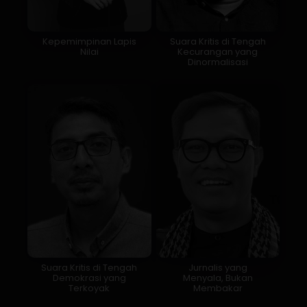
Kepemimpinan Lapis
Suara Kritis di Tengah
Nilai
Kecurangan yang
Dinormalisasi
Suara Kritis di Tengah
Jurnalis yang
Demokrasi yang
Menyala, Bukan
Terkoyak
Membakar