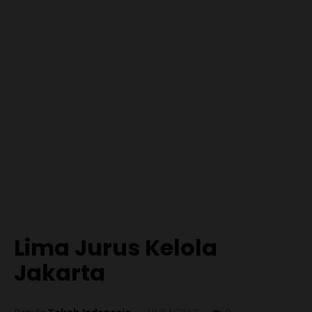
Lima Jurus Kelola
Jakarta