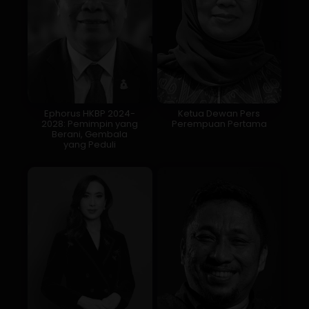
Ephorus HKBP 2024-
Ketua Dewan Pers
2028: Pemimpin yang
Perempuan Pertama
Berani, Gembala
yang Peduli