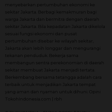
menyebarkan pertumbuhan ekonomi ke
sekitar Jakarta. Berbagi kemakmuran bagi
warga Jakarta dan bermitra dengan daerah
sekitar Jakarta. Bila kepadatan Jakarta dikelola
sesuai fungsi ekonomi dan pusat
pertumbuhan disebar ke wilayah sekitar,
Jakarta akan lebih longgar dan mengurangi
tekanan penduduk. Bekerja sama
membangun sentra perekonomian di daerah
sekitar membuat Jakarta menjadi tertata.
Berkembang bersama tetangga adalah cara
terbaik untuk menjadikan Jakarta tempat
yang aman dan nyaman untuk dihuni.
Opini
TokohIndonesia.com | rbh