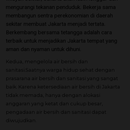
mengurangi tekanan penduduk. Bekerja sama
membangun sentra perekonomian di daerah
sekitar membuat Jakarta menjadi tertata.
Berkembang bersama tetangga adalah cara
terbaik untuk menjadikan Jakarta tempat yang
aman dan nyaman untuk dihuni.
Kedua, mengelola air bersih dan
sanitasi.Saatnya warga hidup sehat dengan
prasarana air bersih dan sanitasi yang sangat
baik. Karena ketersediaan air bersih di Jakarta
tidak memada, hanya dengan alokasi
anggaran yang ketat dan cukup besar,
pengadaan air bersih dan sanitasi dapat
diwujudkan.