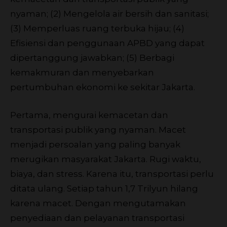
nyaman; (2) Mengelola air bersih dan sanitasi;
(3) Memperluas ruang terbuka hijau; (4)
Efisiensi dan penggunaan APBD yang dapat
dipertanggung jawabkan; (5) Berbagi
kemakmuran dan menyebarkan
pertumbuhan ekonomi ke sekitar Jakarta.
Pertama, mengurai kemacetan dan
transportasi publik yang nyaman. Macet
menjadi persoalan yang paling banyak
merugikan masyarakat Jakarta. Rugi waktu,
biaya, dan stress. Karena itu, transportasi perlu
ditata ulang. Setiap tahun 1,7 Trilyun hilang
karena macet. Dengan mengutamakan
penyediaan dan pelayanan transportasi