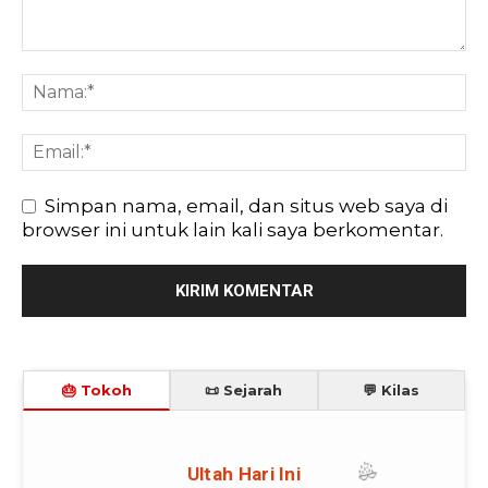
Simpan nama, email, dan situs web saya di
browser ini untuk lain kali saya berkomentar.
🎂 Tokoh
📜 Sejarah
💬 Kilas
🎉
Ultah Hari Ini