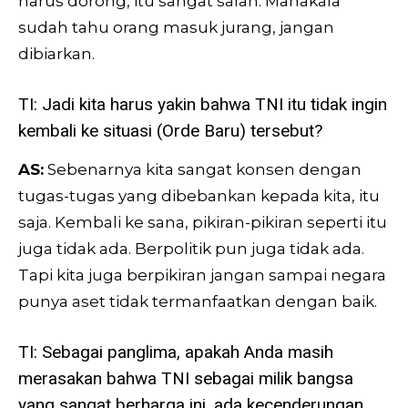
harus dorong, itu sangat salah. Manakala
sudah tahu orang masuk jurang, jangan
dibiarkan.
TI: Jadi kita harus yakin bahwa TNI itu tidak ingin
kembali ke situasi (Orde Baru) tersebut?
AS:
Sebenarnya kita sangat konsen dengan
tugas-tugas yang dibebankan kepada kita, itu
saja. Kembali ke sana, pikiran-pikiran seperti itu
juga tidak ada. Berpolitik pun juga tidak ada.
Tapi kita juga berpikiran jangan sampai negara
punya aset tidak termanfaatkan dengan baik.
TI: Sebagai panglima, apakah Anda masih
merasakan bahwa TNI sebagai milik bangsa
yang sangat berharga ini, ada kecenderungan