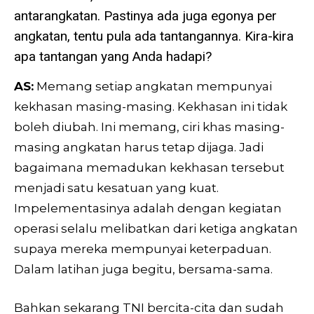
antarangkatan. Pastinya ada juga egonya per
angkatan, tentu pula ada tantangannya. Kira-kira
apa tantangan yang Anda hadapi?
AS:
Memang setiap angkatan mempunyai
kekhasan masing-masing. Kekhasan ini tidak
boleh diubah. Ini memang, ciri khas masing-
masing angkatan harus tetap dijaga. Jadi
bagaimana memadukan kekhasan tersebut
menjadi satu kesatuan yang kuat.
Impelementasinya adalah dengan kegiatan
operasi selalu melibatkan dari ketiga angkatan
supaya mereka mempunyai keterpaduan.
Dalam latihan juga begitu, bersama-sama.
Bahkan sekarang TNI bercita-cita dan sudah