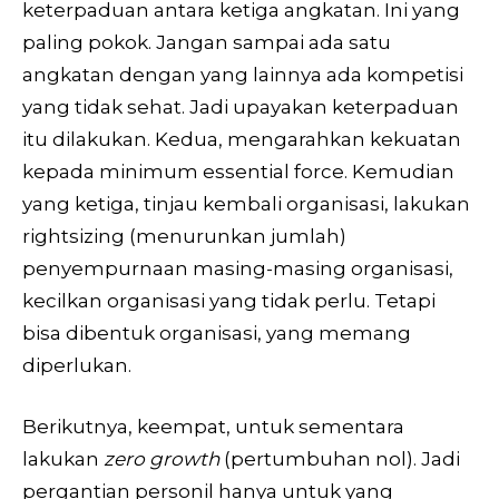
keterpaduan antara ketiga angkatan. Ini yang
paling pokok. Jangan sampai ada satu
angkatan dengan yang lainnya ada kompetisi
yang tidak sehat. Jadi upayakan keterpaduan
itu dilakukan. Kedua, mengarahkan kekuatan
kepada minimum essential force. Kemudian
yang ketiga, tinjau kembali organisasi, lakukan
rightsizing (menurunkan jumlah)
penyempurnaan masing-masing organisasi,
kecilkan organisasi yang tidak perlu. Tetapi
bisa dibentuk organisasi, yang memang
diperlukan.
Berikutnya, keempat, untuk sementara
lakukan
zero growth
(pertumbuhan nol). Jadi
pergantian personil hanya untuk yang