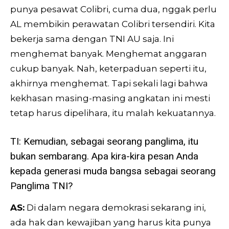
punya pesawat Colibri, cuma dua, nggak perlu
AL membikin perawatan Colibri tersendiri. Kita
bekerja sama dengan TNI AU saja. Ini
menghemat banyak. Menghemat anggaran
cukup banyak. Nah, keterpaduan seperti itu,
akhirnya menghemat. Tapi sekali lagi bahwa
kekhasan masing-masing angkatan ini mesti
tetap harus dipelihara, itu malah kekuatannya.
TI: Kemudian, sebagai seorang panglima, itu
bukan sembarang. Apa kira-kira pesan Anda
kepada generasi muda bangsa sebagai seorang
Panglima TNI?
AS:
Di dalam negara demokrasi sekarang ini,
ada hak dan kewajiban yang harus kita punya