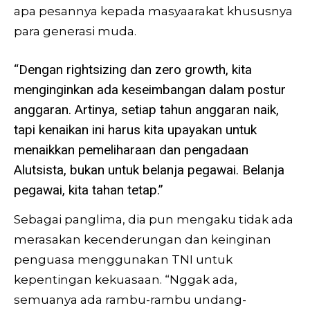
apa pesannya kepada masyaarakat khususnya
para generasi muda.
“Dengan rightsizing dan zero growth, kita
menginginkan ada keseimbangan dalam postur
anggaran. Artinya, setiap tahun anggaran naik,
tapi kenaikan ini harus kita upayakan untuk
menaikkan pemeliharaan dan pengadaan
Alutsista, bukan untuk belanja pegawai. Belanja
pegawai, kita tahan tetap.”
Sebagai panglima, dia pun mengaku tidak ada
merasakan kecenderungan dan keinginan
penguasa menggunakan TNI untuk
kepentingan kekuasaan. “Nggak ada,
semuanya ada rambu-rambu undang-