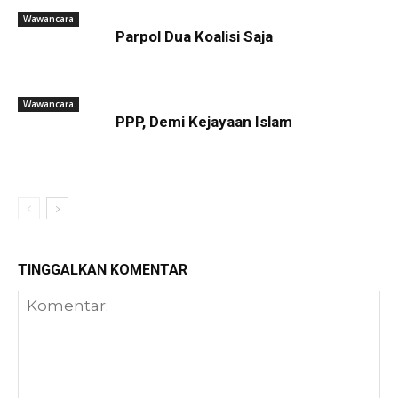
Wawancara
Parpol Dua Koalisi Saja
Wawancara
PPP, Demi Kejayaan Islam
TINGGALKAN KOMENTAR