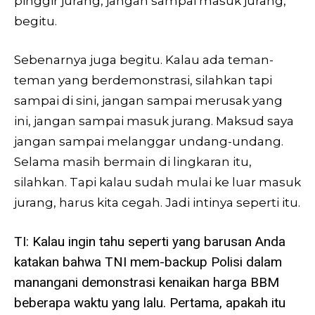
pinggir jurang, jangan sampai masuk jurang,
begitu.
Sebenarnya juga begitu. Kalau ada teman-
teman yang berdemonstrasi, silahkan tapi
sampai di sini, jangan sampai merusak yang
ini, jangan sampai masuk jurang. Maksud saya
jangan sampai melanggar undang-undang.
Selama masih bermain di lingkaran itu,
silahkan. Tapi kalau sudah mulai ke luar masuk
jurang, harus kita cegah. Jadi intinya seperti itu.
TI: Kalau ingin tahu seperti yang barusan Anda
katakan bahwa TNI mem-backup Polisi dalam
manangani demonstrasi kenaikan harga BBM
beberapa waktu yang lalu. Pertama, apakah itu