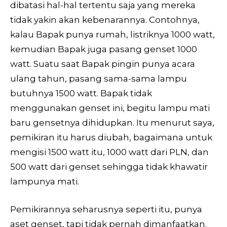
dibatasi hal-hal tertentu saja yang mereka
tidak yakin akan kebenarannya. Contohnya,
kalau Bapak punya rumah, listriknya 1000 watt,
kemudian Bapak juga pasang genset 1000
watt. Suatu saat Bapak pingin punya acara
ulang tahun, pasang sama-sama lampu
butuhnya 1500 watt. Bapak tidak
menggunakan genset ini, begitu lampu mati
baru gensetnya dihidupkan. Itu menurut saya,
pemikiran itu harus diubah, bagaimana untuk
mengisi 1500 watt itu, 1000 watt dari PLN, dan
500 watt dari genset sehingga tidak khawatir
lampunya mati.
Pemikirannya seharusnya seperti itu, punya
aset genset, tapi tidak pernah dimanfaatkan.