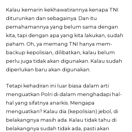
Kalau kemarin kekhawatirannya kenapa TNI
diturunkan dan sebagainya. Dan itu
pemahamannya yang belum sama dengan
kita, tapi dengan apa yang kita lakukan, sudah
paham. Oh, ya memang TNI hanya mem-
backup kepolisian, dilibatkan, kalau belum
perlu juga tidak akan digunakan. Kalau sudah
diperlukan baru akan digunakan.
Tetapi kehadiran ini luar biasa dalam arti
menguatkan Polri di dalam menghadapi hal-
hal yang sifatnya anarkis. Mengapa
menguatkan? Kalau dia (kepolisian) jebol, di
belakangnya masih ada. Kalau tidak tahu di
belakangnya sudah tidak ada, pasti akan