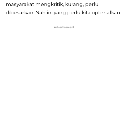
masyarakat mengkritik, kurang, perlu
dibesarkan. Nah ini yang perlu kita optimalkan.
Advertisement