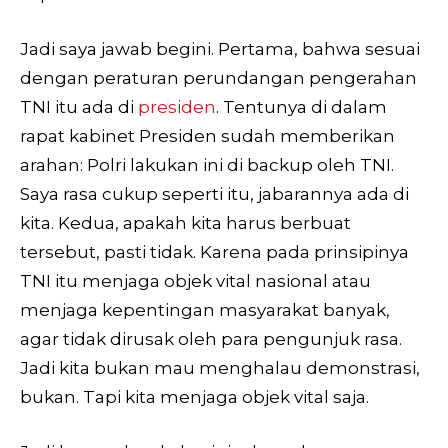
Jadi saya jawab begini. Pertama, bahwa sesuai
dengan peraturan perundangan pengerahan
TNI itu ada di
presiden
. Tentunya di dalam
rapat kabinet Presiden sudah memberikan
arahan: Polri lakukan ini di backup oleh TNI.
Saya rasa cukup seperti itu, jabarannya ada di
kita. Kedua, apakah kita harus berbuat
tersebut, pasti tidak. Karena pada prinsipinya
TNI itu menjaga objek vital nasional atau
menjaga kepentingan masyarakat banyak,
agar tidak dirusak oleh para pengunjuk rasa.
Jadi kita bukan mau menghalau demonstrasi,
bukan. Tapi kita menjaga objek vital saja.