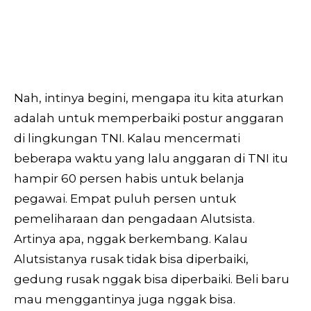
Nah, intinya begini, mengapa itu kita aturkan
adalah untuk memperbaiki postur anggaran
di lingkungan TNI. Kalau mencermati
beberapa waktu yang lalu anggaran di TNI itu
hampir 60 persen habis untuk belanja
pegawai. Empat puluh persen untuk
pemeliharaan dan pengadaan Alutsista.
Artinya apa, nggak berkembang. Kalau
Alutsistanya rusak tidak bisa diperbaiki,
gedung rusak nggak bisa diperbaiki. Beli baru
mau menggantinya juga nggak bisa.