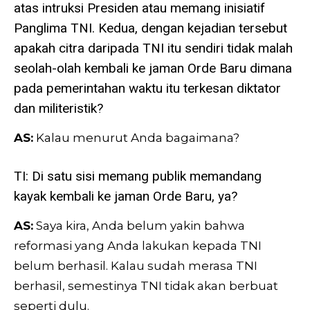
atas intruksi Presiden atau memang inisiatif
Panglima TNI. Kedua, dengan kejadian tersebut
apakah citra daripada TNI itu sendiri tidak malah
seolah-olah kembali ke jaman Orde Baru dimana
pada pemerintahan waktu itu terkesan diktator
dan militeristik?
AS:
Kalau menurut Anda bagaimana?
TI: Di satu sisi memang publik memandang
kayak kembali ke jaman Orde Baru, ya?
AS:
Saya kira, Anda belum yakin bahwa
reformasi yang Anda lakukan kepada TNI
belum berhasil. Kalau sudah merasa TNI
berhasil, semestinya TNI tidak akan berbuat
seperti dulu.