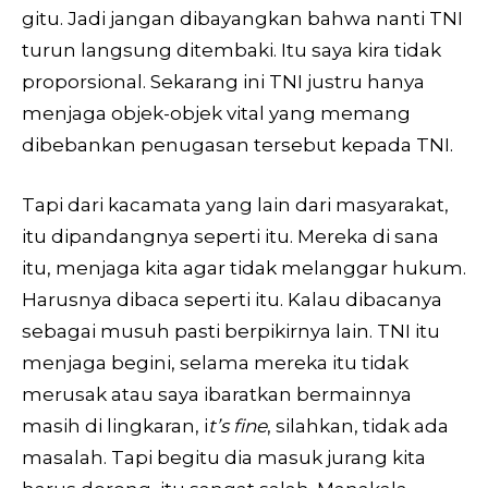
gitu. Jadi jangan dibayangkan bahwa nanti TNI
turun langsung ditembaki. Itu saya kira tidak
proporsional. Sekarang ini TNI justru hanya
menjaga objek-objek vital yang memang
dibebankan penugasan tersebut kepada TNI.
Tapi dari kacamata yang lain dari masyarakat,
itu dipandangnya seperti itu. Mereka di sana
itu, menjaga kita agar tidak melanggar hukum.
Harusnya dibaca seperti itu. Kalau dibacanya
sebagai musuh pasti berpikirnya lain. TNI itu
menjaga begini, selama mereka itu tidak
merusak atau saya ibaratkan bermainnya
masih di lingkaran, i
t’s fine
, silahkan, tidak ada
masalah. Tapi begitu dia masuk jurang kita