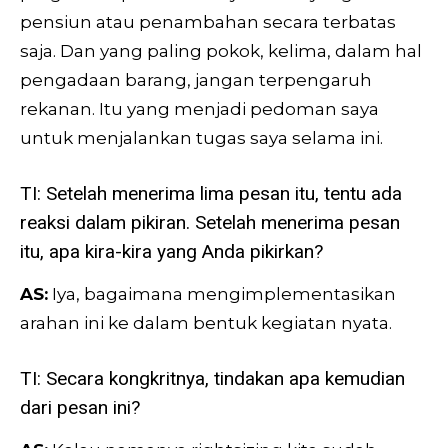
pensiun atau penambahan secara terbatas
saja. Dan yang paling pokok, kelima, dalam hal
pengadaan barang, jangan terpengaruh
rekanan. Itu yang menjadi pedoman saya
untuk menjalankan tugas saya selama ini.
TI: Setelah menerima lima pesan itu, tentu ada
reaksi dalam pikiran. Setelah menerima pesan
itu, apa kira-kira yang Anda pikirkan?
AS:
Iya, bagaimana mengimplementasikan
arahan ini ke dalam bentuk kegiatan nyata.
TI: Secara kongkritnya, tindakan apa kemudian
dari pesan ini?