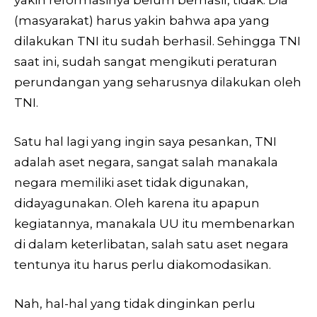
(masyarakat) harus yakin bahwa apa yang
dilakukan TNI itu sudah berhasil. Sehingga TNI
saat ini, sudah sangat mengikuti peraturan
perundangan yang seharusnya dilakukan oleh
TNI.
Satu hal lagi yang ingin saya pesankan, TNI
adalah aset negara, sangat salah manakala
negara memiliki aset tidak digunakan,
didayagunakan. Oleh karena itu apapun
kegiatannya, manakala UU itu membenarkan
di dalam keterlibatan, salah satu aset negara
tentunya itu harus perlu diakomodasikan.
Nah, hal-hal yang tidak dinginkan perlu