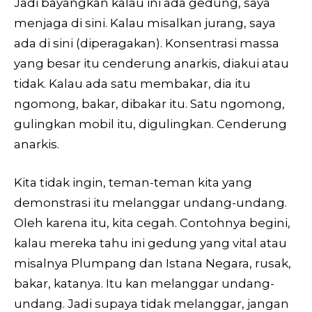
Jadi bayangkan kalau ini ada gedung, saya
menjaga di sini. Kalau misalkan jurang, saya
ada di sini (diperagakan). Konsentrasi massa
yang besar itu cenderung anarkis, diakui atau
tidak. Kalau ada satu membakar, dia itu
ngomong, bakar, dibakar itu. Satu ngomong,
gulingkan mobil itu, digulingkan. Cenderung
anarkis.
Kita tidak ingin, teman-teman kita yang
demonstrasi itu melanggar undang-undang.
Oleh karena itu, kita cegah. Contohnya begini,
kalau mereka tahu ini gedung yang vital atau
misalnya Plumpang dan Istana Negara, rusak,
bakar, katanya. Itu kan melanggar undang-
undang. Jadi supaya tidak melanggar, jangan