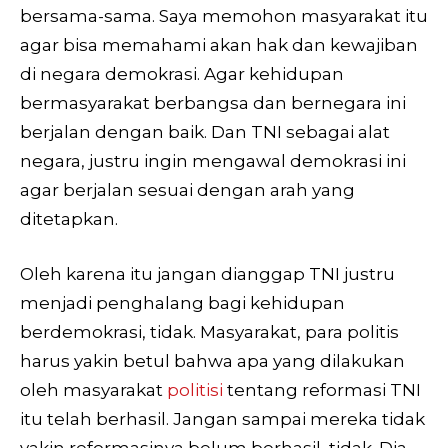
bersama-sama. Saya memohon masyarakat itu
agar bisa memahami akan hak dan kewajiban
di negara demokrasi. Agar kehidupan
bermasyarakat berbangsa dan bernegara ini
berjalan dengan baik. Dan TNI sebagai alat
negara, justru ingin mengawal demokrasi ini
agar berjalan sesuai dengan arah yang
ditetapkan.
Oleh karena itu jangan dianggap TNI justru
menjadi penghalang bagi kehidupan
berdemokrasi, tidak. Masyarakat, para politis
harus yakin betul bahwa apa yang dilakukan
oleh masyarakat
politisi
tentang reformasi TNI
itu telah berhasil. Jangan sampai mereka tidak
yakin reformasinya belum berhasil, tidak. Dia