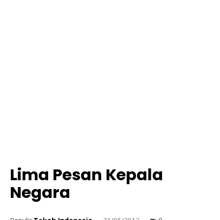
Lima Pesan Kepala
Negara