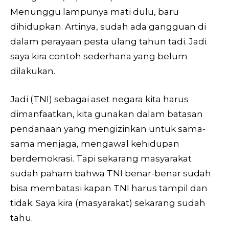
Menunggu lampunya mati dulu, baru
dihidupkan. Artinya, sudah ada gangguan di
dalam perayaan pesta ulang tahun tadi. Jadi
saya kira contoh sederhana yang belum
dilakukan.
Jadi (TNI) sebagai aset negara kita harus
dimanfaatkan, kita gunakan dalam batasan
pendanaan yang mengizinkan untuk sama-
sama menjaga, mengawal kehidupan
berdemokrasi. Tapi sekarang masyarakat
sudah paham bahwa TNI benar-benar sudah
bisa membatasi kapan TNI harus tampil dan
tidak. Saya kira (masyarakat) sekarang sudah
tahu.