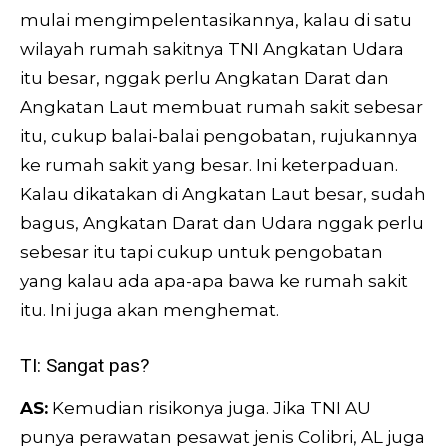
mulai mengimpelentasikannya, kalau di satu
wilayah rumah sakitnya TNI Angkatan Udara
itu besar, nggak perlu Angkatan Darat dan
Angkatan Laut membuat rumah sakit sebesar
itu, cukup balai-balai pengobatan, rujukannya
ke rumah sakit yang besar. Ini keterpaduan.
Kalau dikatakan di Angkatan Laut besar, sudah
bagus, Angkatan Darat dan Udara nggak perlu
sebesar itu tapi cukup untuk pengobatan
yang kalau ada apa-apa bawa ke rumah sakit
itu. Ini juga akan menghemat.
TI: Sangat pas?
AS:
Kemudian risikonya juga. Jika TNI AU
punya perawatan pesawat jenis Colibri, AL juga