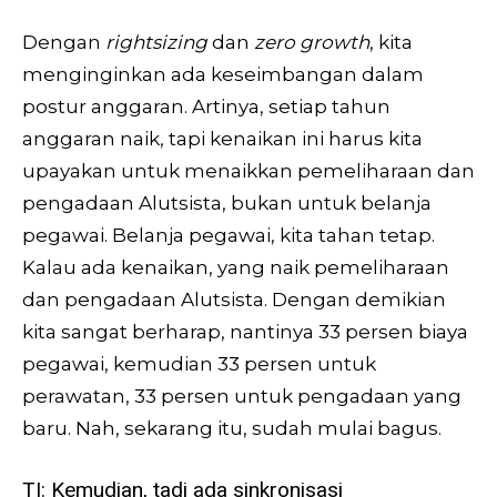
Dengan
rightsizing
dan
zero growth
, kita
menginginkan ada keseimbangan dalam
postur anggaran. Artinya, setiap tahun
anggaran naik, tapi kenaikan ini harus kita
upayakan untuk menaikkan pemeliharaan dan
pengadaan Alutsista, bukan untuk belanja
pegawai. Belanja pegawai, kita tahan tetap.
Kalau ada kenaikan, yang naik pemeliharaan
dan pengadaan Alutsista. Dengan demikian
kita sangat berharap, nantinya 33 persen biaya
pegawai, kemudian 33 persen untuk
perawatan, 33 persen untuk pengadaan yang
baru. Nah, sekarang itu, sudah mulai bagus.
TI: Kemudian, tadi ada sinkronisasi