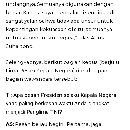
undangnya. Semuanya digunakan dengan
benar. Karena saya mengalami sendiri. Jadi
sangat yakin bahwa tidak ada unsur untuk
kepentingan kekuasaan di situ, semuanya
untuk kepentingan negara,” jelas Agus
Suhartono.
Selengkapnya, berikut bagian kedua (berjulul
Lima Pesan Kepala Negara) dari delapan
bagian wawancara tersebut:
TI: Apa pesan Presiden selaku Kepala Negara
yang paling berkesan waktu Anda diangkat
menjadi Panglima TNI?
AS:
Pesan beliau begini: Pertama, jaga