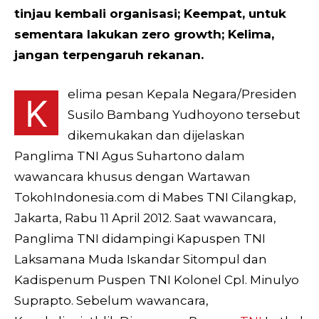
tinjau kembali organisasi; Keempat, untuk
sementara lakukan zero growth; Kelima,
jangan terpengaruh rekanan.
elima pesan Kepala Negara/Presiden
K
Susilo Bambang Yudhoyono tersebut
dikemukakan dan dijelaskan
Panglima TNI Agus Suhartono dalam
wawancara khusus dengan Wartawan
TokohIndonesia.com di Mabes TNI Cilangkap,
Jakarta, Rabu 11 April 2012. Saat wawancara,
Panglima TNI didampingi Kapuspen TNI
Laksamana Muda Iskandar Sitompul dan
Kadispenum Puspen TNI Kolonel Cpl. Minulyo
Suprapto. Sebelum wawancara,