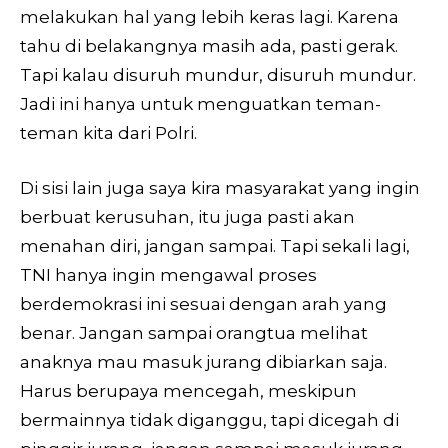
melakukan hal yang lebih keras lagi. Karena
tahu di belakangnya masih ada, pasti gerak.
Tapi kalau disuruh mundur, disuruh mundur.
Jadi ini hanya untuk menguatkan teman-
teman kita dari Polri.
Di sisi lain juga saya kira masyarakat yang ingin
berbuat kerusuhan, itu juga pasti akan
menahan diri, jangan sampai. Tapi sekali lagi,
TNI hanya ingin mengawal proses
berdemokrasi ini sesuai dengan arah yang
benar. Jangan sampai orangtua melihat
anaknya mau masuk jurang dibiarkan saja.
Harus berupaya mencegah, meskipun
bermainnya tidak diganggu, tapi dicegah di