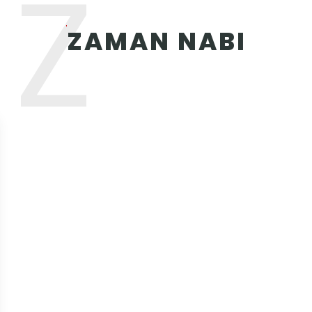
Z
ZAMAN NABI