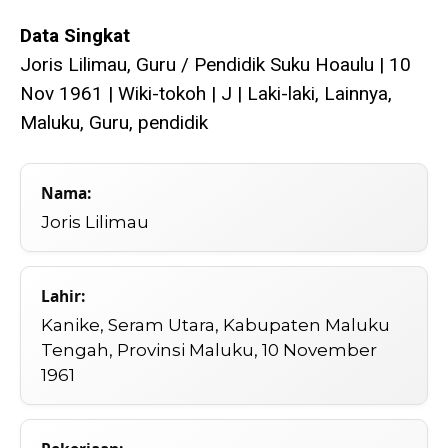
Data Singkat
Joris Lilimau, Guru / Pendidik Suku Hoaulu | 10
Nov 1961 | Wiki-tokoh | J | Laki-laki, Lainnya,
Maluku, Guru, pendidik
Nama:
Joris Lilimau
Lahir:
Kanike, Seram Utara, Kabupaten Maluku
Tengah, Provinsi Maluku, 10 November
1961