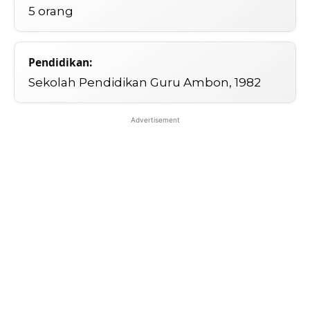
5 orang
Pendidikan:
Sekolah Pendidikan Guru Ambon, 1982
Advertisement