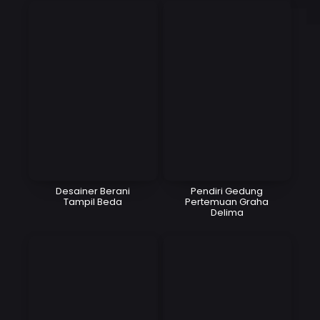
Desainer Berani
Pendiri Gedung
Tampil Beda
Pertemuan Graha
Delima