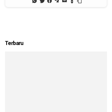
Terbaru