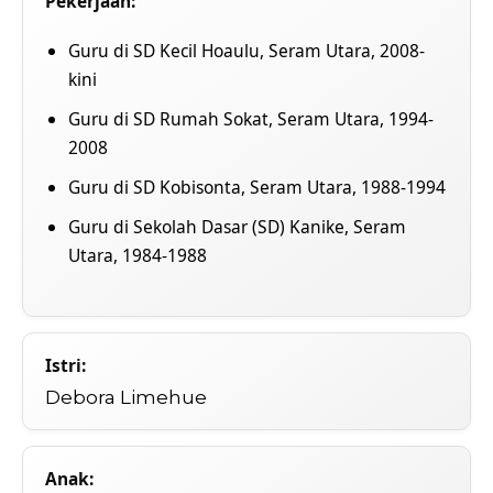
Pekerjaan:
Guru di SD Kecil Hoaulu, Seram Utara, 2008-
kini
Guru di SD Rumah Sokat, Seram Utara, 1994-
2008
Guru di SD Kobisonta, Seram Utara, 1988-1994
Guru di Sekolah Dasar (SD) Kanike, Seram
Utara, 1984-1988
Istri:
Debora Limehue
Anak: