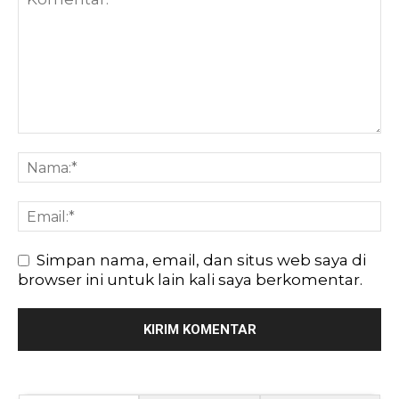
Simpan nama, email, dan situs web saya di
browser ini untuk lain kali saya berkomentar.