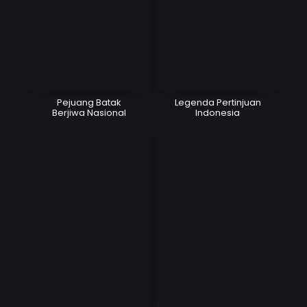
Pejuang Batak
Legenda Pertinjuan
Berjiwa Nasional
Indonesia