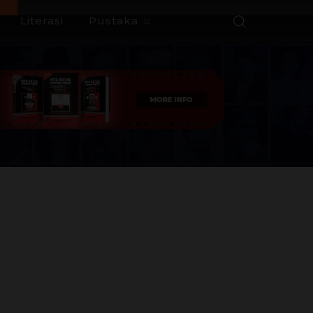
Literasi
Pustaka