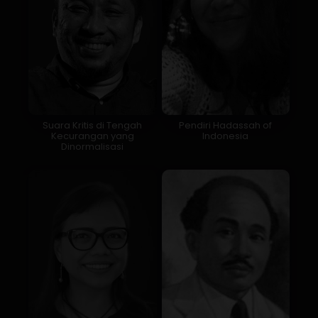
Suara Kritis di Tengah
Pendiri Hadassah of
Kecurangan yang
Indonesia
Dinormalisasi