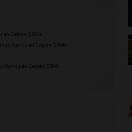
ulan Cerpen (2002)
mu), Kumpulan Cerpen (2004)
ek, Kumpulan Cerpen (2006)