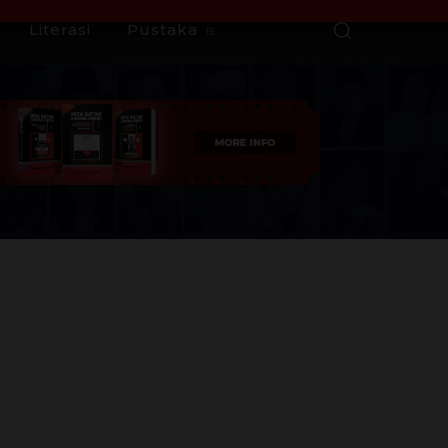
Literasi
Pustaka