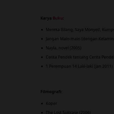
Karya
Buku
:
Mereka Bilang, Saya Monyet!, Kump
Jangan Main-main (dengan Kelamin
Nayla, novel (2005)
Cerita Pendek tentang Cerita Pend
1 Perempuan 14 Laki-laki (Jan 2011)
Filmografi:
Koper
The Lost Suitcase (2006)