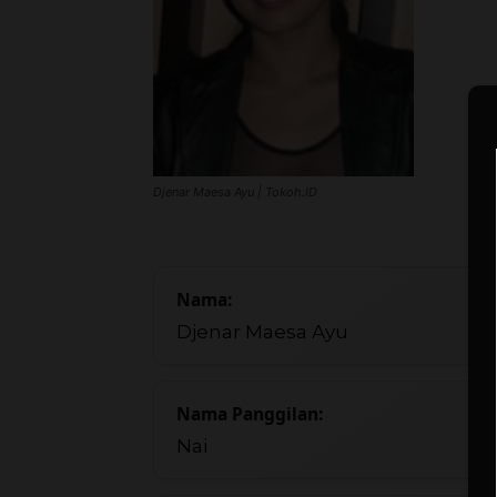
Djenar Maesa Ayu | Tokoh.ID
Nama:
Djenar Maesa Ayu
Nama Panggilan:
Nai