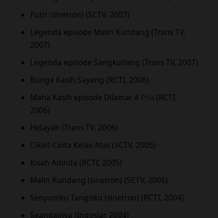
Putri (sinetron) (SCTV, 2007)
Legenda episode Malin Kundang (Trans TV,
2007)
Legenda episode Sangkuriang (Trans TV, 2007)
Bunga Kasih Sayang (RCTI, 2006)
Maha Kasih episode Dilamar 4
Pria
(RCTI,
2006)
Hidayah (Trans TV, 2006)
Ciklet-Cinta Kelas Atas (SCTV, 2005)
Kisah Adinda (RCTI, 2005)
Malin Kundang (sinetron) (SCTV, 2005)
Senyumku Tangisku (sinetron) (RCTI, 2004)
Seandainya (Indosiar, 2004)