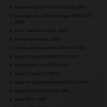
Suasana Pagi Idul Fitri (FTV) (SCTV, 2003)
Kutunggu Kau Di Pasar Minggu (FTV) (SCTV,
2003)
Cinta Tiada Akhir (SCTV, 2003)
Anak Betawi (Lativi, 2003)
Cintaku di Kampus Biru (Trans TV, 2003)
Sajadah Panjang (SMS) (SCTV, 2002)
Andini/Demi Cinta (SCTV, 2001)
Meniti Cinta (RCTI, 2001)
Siapa Yang Menghamili Inah (SCTV, 2004)
Hanya Satu Mutiara (TPI, 1999)
Cinta (RCTI, 1999)