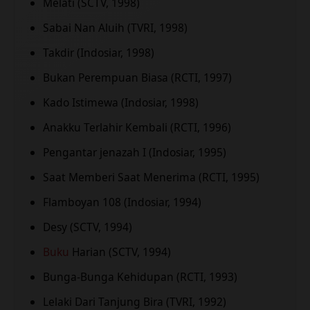
Melati (SCTV, 1998)
Sabai Nan Aluih (TVRI, 1998)
Takdir (Indosiar, 1998)
Bukan Perempuan Biasa (RCTI, 1997)
Kado Istimewa (Indosiar, 1998)
Anakku Terlahir Kembali (RCTI, 1996)
Pengantar jenazah I (Indosiar, 1995)
Saat Memberi Saat Menerima (RCTI, 1995)
Flamboyan 108 (Indosiar, 1994)
Desy (SCTV, 1994)
Buku
Harian (SCTV, 1994)
Bunga-Bunga Kehidupan (RCTI, 1993)
Lelaki Dari Tanjung Bira (TVRI, 1992)