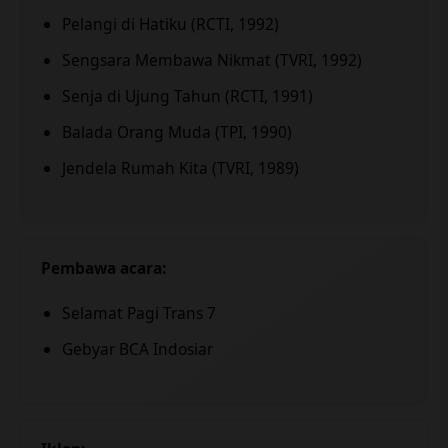
Pelangi di Hatiku (RCTI, 1992)
Sengsara Membawa Nikmat (TVRI, 1992)
Senja di Ujung Tahun (RCTI, 1991)
Balada Orang Muda (TPI, 1990)
Jendela Rumah Kita (TVRI, 1989)
Pembawa acara:
Selamat Pagi Trans 7
Gebyar BCA Indosiar