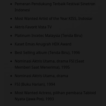
Pemeran Pendukung Terbaik Festival Sinetron
Indonesi
Most Wanted Artist of the Year KISS, Indosiar
Aktris Favorit Vista TV
Platinum Incetec Malaysia (Tenda Biru)
Kaset Emas Anugrah HDX Award
Best Selling album (Tenda Biru), 1996
Nominasi Aktris Utama, drama FSI (Saat
Memberi Saat Menerima), 1995
Nominasi Aktris Utama, drama
FSI (Buku Harian), 1994
Most Wanted Actress, pilihan pembaca Tabloid
Nyata (Jawa Pos), 1993