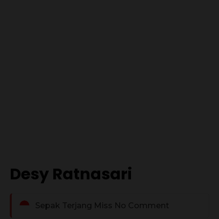
Desy Ratnasari
Sepak Terjang Miss No Comment