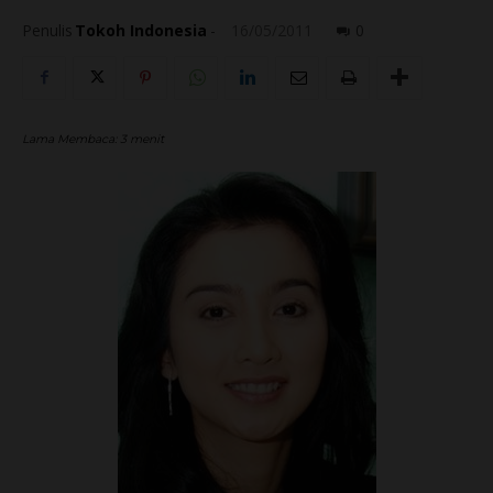
Penulis
Tokoh Indonesia
-
16/05/2011
0
Lama Membaca:
3
menit