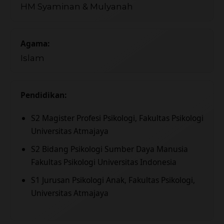
HM Syaminan & Mulyanah
Agama:
Islam
Pendidikan:
S2 Magister Profesi Psikologi, Fakultas Psikologi
Universitas Atmajaya
S2 Bidang Psikologi Sumber Daya Manusia
Fakultas Psikologi Universitas Indonesia
S1 Jurusan Psikologi Anak, Fakultas Psikologi,
Universitas Atmajaya