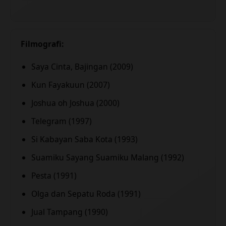
Filmografi:
Saya Cinta, Bajingan (2009)
Kun Fayakuun (2007)
Joshua oh Joshua (2000)
Telegram (1997)
Si Kabayan Saba Kota (1993)
Suamiku Sayang Suamiku Malang (1992)
Pesta (1991)
Olga dan Sepatu Roda (1991)
Jual Tampang (1990)