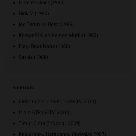
Oom Pasikom (1990)
Blok M (1990)
Joe Turun ke Desa (1989)
Komar Si Glen Kemon Mudik (1989)
Elegi Buat Nana (1988)
Saskia (1988)
Sinetron:
Cinta Cenat Cenut (Trans TV, 2011)
Islam KTP (SCTV, 2010)
Timur Cinta (Indosiar, 2009)
Keluargaku Harapanku (Indosiar, 2007)