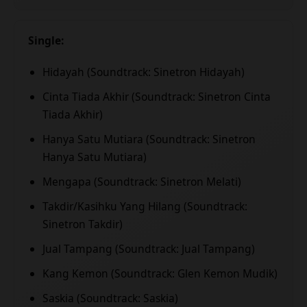
Single:
Hidayah (Soundtrack: Sinetron Hidayah)
Cinta Tiada Akhir (Soundtrack: Sinetron Cinta
Tiada Akhir)
Hanya Satu Mutiara (Soundtrack: Sinetron
Hanya Satu Mutiara)
Mengapa (Soundtrack: Sinetron Melati)
Takdir/Kasihku Yang Hilang (Soundtrack:
Sinetron Takdir)
Jual Tampang (Soundtrack: Jual Tampang)
Kang Kemon (Soundtrack: Glen Kemon Mudik)
Saskia (Soundtrack: Saskia)