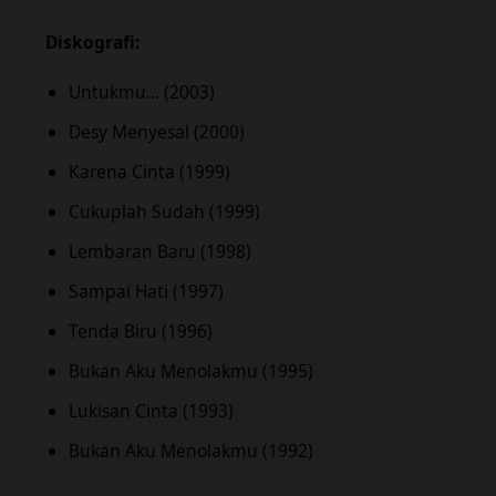
Diskografi:
Untukmu… (2003)
Desy Menyesal (2000)
Karena Cinta (1999)
Cukuplah Sudah (1999)
Lembaran Baru (1998)
Sampai Hati (1997)
Tenda Biru (1996)
Bukan Aku Menolakmu (1995)
Lukisan Cinta (1993)
Bukan Aku Menolakmu (1992)