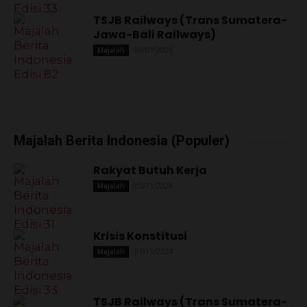
TSJB Railways (Trans Sumatera-
Jawa-Bali Railways)
09/01/2025
Majalah
Majalah Berita Indonesia (Populer)
Rakyat Butuh Kerja
05/11/2024
Majalah
Krisis Konstitusi
07/11/2024
Majalah
TSJB Railways (Trans Sumatera-