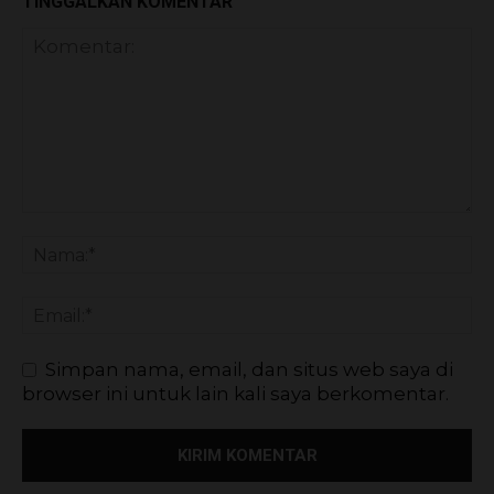
TINGGALKAN KOMENTAR
Simpan nama, email, dan situs web saya di
browser ini untuk lain kali saya berkomentar.