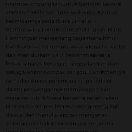
mempertimbangkan untuk berhenti bekerja
setelah melahirkan anak keduanya. Namun,
kecintaannya pada dunia jurnalistik
membawanya untuk terus melangkah. Maria
Hartiningsih mengenang bagaimana Ninuk
Pambudy sering membawa anaknya ke kantor
dan menidurkannya di bawah meja kerja
ketika ia harus bertugas hingga larut malam
sebagai editor Kompas Minggu. Komitmennya
terhadap isu-isu perempuan juga terlihat
dalam perjuangannya membangun dan
merawat rubrik Swara bersama rekan-rekan
lainnya di Kompas. Mereka sering mengikuti
diskusi dan menulis laporan mengenai
pelanggaran hak asasi manusia, terutama