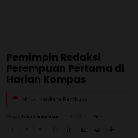
Pemimpin Redaksi
Perempuan Pertama di
Harian Kompas
Ninuk Mardiana Pambudy
Penulis
Tokoh Indonesia
-
12/02/2025
0