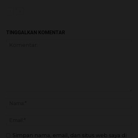
TINGGALKAN KOMENTAR
Simpan nama, email, dan situs web saya di