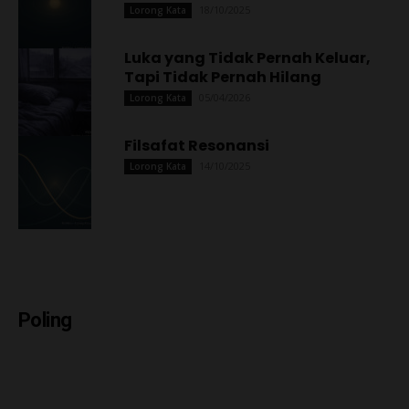
18/10/2025
Lorong Kata
Luka yang Tidak Pernah Keluar,
Tapi Tidak Pernah Hilang
05/04/2026
Lorong Kata
Filsafat Resonansi
14/10/2025
Lorong Kata
Poling