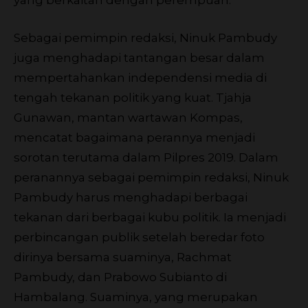
yang berkaitan dengan perempuan.
Sebagai pemimpin redaksi, Ninuk Pambudy
juga menghadapi tantangan besar dalam
mempertahankan independensi media di
tengah tekanan politik yang kuat. Tjahja
Gunawan, mantan wartawan Kompas,
mencatat bagaimana perannya menjadi
sorotan terutama dalam Pilpres 2019. Dalam
peranannya sebagai pemimpin redaksi, Ninuk
Pambudy harus menghadapi berbagai
tekanan dari berbagai kubu politik. Ia menjadi
perbincangan publik setelah beredar foto
dirinya bersama suaminya, Rachmat
Pambudy, dan Prabowo Subianto di
Hambalang. Suaminya, yang merupakan