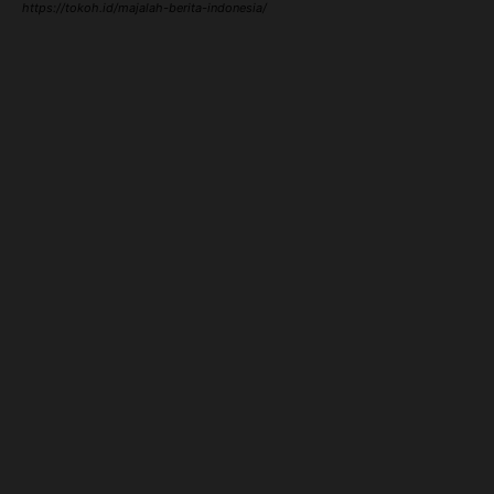
https://tokoh.id/majalah-berita-indonesia/