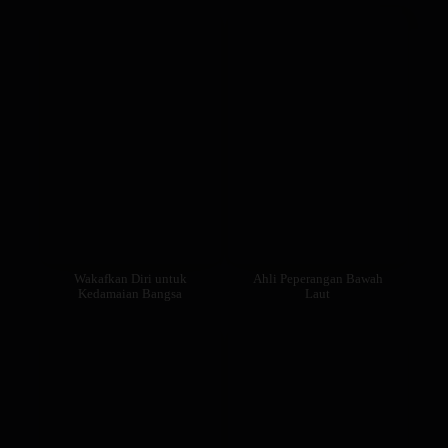
Wakafkan Diri untuk
Ahli Peperangan Bawah
Kedamaian Bangsa
Laut