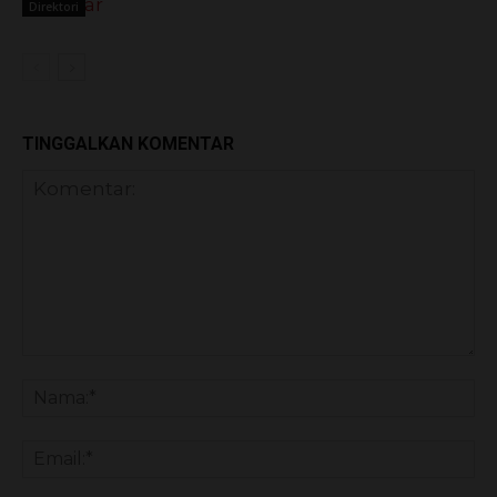
Direktori
TINGGALKAN KOMENTAR