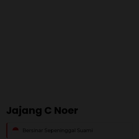
Jajang C Noer
Bersinar Sepeninggal Suami