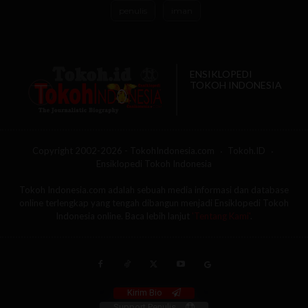
penulis
iman
ENSIKLOPEDI
TOKOH INDONESIA
Copyright 2002-2026 - TokohIndonesia.com
Tokoh.ID
Ensiklopedi Tokoh Indonesia
Tokoh Indonesia.com adalah sebuah media informasi dan database
online terlengkap yang tengah dibangun menjadi Ensiklopedi Tokoh
Indonesia online. Baca lebih lanjut
'Tentang Kami'
.
Kirim Bio
Support Penulis