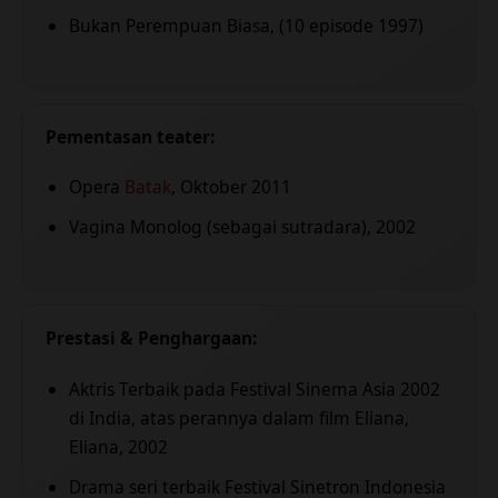
Bukan Perempuan Biasa, (10 episode 1997)
Pementasan teater:
Opera
Batak
, Oktober 2011
Vagina Monolog (sebagai sutradara), 2002
Prestasi & Penghargaan:
Aktris Terbaik pada Festival Sinema Asia 2002
di India, atas perannya dalam film Eliana,
Eliana, 2002
Drama seri terbaik Festival Sinetron Indonesia