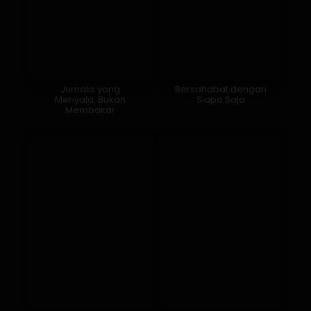
Jurnalis yang
Bersahabat dengan
Menyala, Bukan
Siapa Saja
Membakar