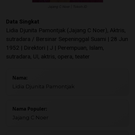
Jajang C Noer | Tokoh.ID
Data Singkat
Lidia Djunita Pamontjak (Jajang C Noer), Aktris,
sutradara / Bersinar Sepeninggal Suami | 28 Jun
1952 | Direktori | J | Perempuan, Islam,
sutradara, UI, aktris, opera, teater
Nama:
Lidia Djunita Pamontjak
Nama Populer:
Jajang C Noer