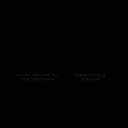
Ibu dari Tiga Anak, Ibu
Bapak Sosiologi
untuk Satu Provinsi
Indonesia