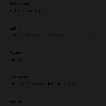
Pekerjaan:
Aktris, sutradara
Lahir:
Paris, Prancis, 28 Juni 1952
Agama:
Islam
Orangtua:
Nazir Dt. Pamontjak & Nini Karim
Suami: