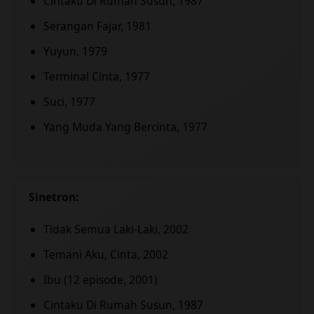
Cintaku Di Rumah Susun, 1987
Serangan Fajar, 1981
Yuyun, 1979
Terminal Cinta, 1977
Suci, 1977
Yang Muda Yang Bercinta, 1977
Sinetron:
Tidak Semua Laki-Laki, 2002
Temani Aku, Cinta, 2002
Ibu (12 episode, 2001)
Cintaku Di Rumah Susun, 1987