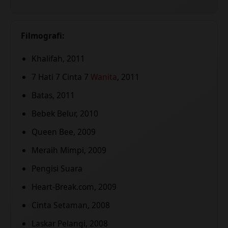
Filmografi:
Khalifah, 2011
7 Hati 7 Cinta 7
Wanita
, 2011
Batas, 2011
Bebek Belur, 2010
Queen Bee, 2009
Meraih Mimpi, 2009
Pengisi Suara
Heart-Break.com, 2009
Cinta Setaman, 2008
Laskar Pelangi, 2008