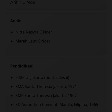
Arifin C Noer
Anak:
Nitta Nasyra C Noer
Marah Laut C Noer
Pendidikan:
FISIP UI Jakarta (tidak selesai)
SMA Santa Theresia Jakarta, 1971
SMP Santa Theresia Jakarta, 1967
SD Assumtion Convent, Manila, Filipina, 1965