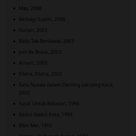
May, 2008
Berbagi Suami, 2006
Durian, 2003
Biola Tak Berdawai, 2003
Joni Be Brave, 2003
Arisan!, 2003
Eliana, Eliana, 2002
Satu Nyawa dalam Denting Lonceng Kecil,
2002
Surat Untuk Bidadari, 1994
Badut-Badut Kota, 1993
Bibir Mer, 1992