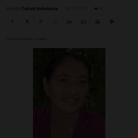
Penulis
Tokoh Indonesia
-
14/11/2011
0
Lama Membaca:
2
menit