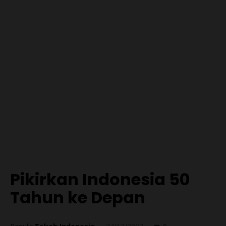
Pikirkan Indonesia 50
Tahun ke Depan