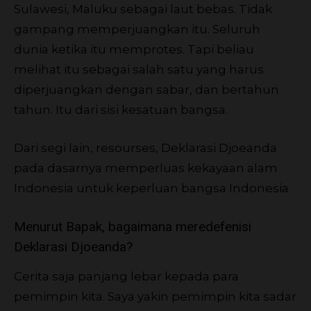
Sulawesi, Maluku sebagai laut bebas. Tidak
gampang memperjuangkan itu. Seluruh
dunia ketika itu memprotes. Tapi beliau
melihat itu sebagai salah satu yang harus
diperjuangkan dengan sabar, dan bertahun
tahun. Itu dari sisi kesatuan bangsa.
Dari segi lain, resourses, Deklarasi Djoeanda
pada dasarnya memperluas kekayaan alam
Indonesia untuk keperluan bangsa Indonesia
Menurut Bapak, bagaimana meredefenisi
Deklarasi Djoeanda?
Cerita saja panjang lebar kepada para
pemimpin kita. Saya yakin pemimpin kita sadar