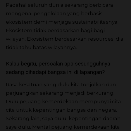
Padahal seluruh dunia sekarang berbicara
mengenai pengelolaan yang berbasis
ekosistem demi menjaga sustainabilitasnya.
Ekosistem tidak berdasarkan bagi-bagi
wilayah. Ekosistem berdasarkan resources, dia
tidak tahu batas wilayahnya.
Kalau begitu, persoalan apa sesungguhnya
sedang dihadapi bangsa ini di lapangan?
Rasa kesatuan yang dulu kita tonjolkan dan
perjuangkan sekarang menjadi berkurang.
Dulu pejuang kemerdekaan mempunyai cita-
cita untuk kepentingan bangsa dan negara.
Sekarang lain, saya dulu, kepentingan daerah
saya dulu. Mental pejuang kemerdekaan kita