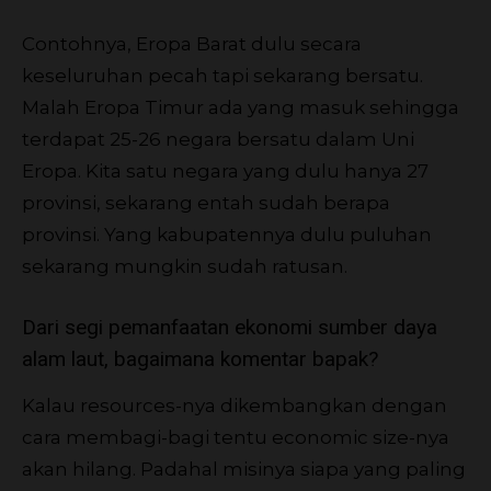
Contohnya, Eropa Barat dulu secara
keseluruhan pecah tapi sekarang bersatu.
Malah Eropa Timur ada yang masuk sehingga
terdapat 25-26 negara bersatu dalam Uni
Eropa. Kita satu negara yang dulu hanya 27
provinsi, sekarang entah sudah berapa
provinsi. Yang kabupatennya dulu puluhan
sekarang mungkin sudah ratusan.
Dari segi pemanfaatan ekonomi sumber daya
alam laut, bagaimana komentar bapak?
Kalau resources-nya dikembangkan dengan
cara membagi-bagi tentu economic size-nya
akan hilang. Padahal misinya siapa yang paling