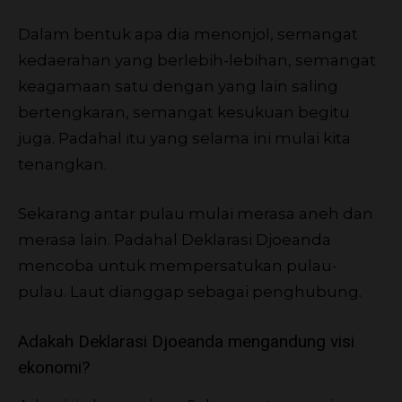
Dalam bentuk apa dia menonjol, semangat
kedaerahan yang berlebih-lebihan, semangat
keagamaan satu dengan yang lain saling
bertengkaran, semangat kesukuan begitu
juga. Padahal itu yang selama ini mulai kita
tenangkan.
Sekarang antar pulau mulai merasa aneh dan
merasa lain. Padahal Deklarasi Djoeanda
mencoba untuk mempersatukan pulau-
pulau. Laut dianggap sebagai penghubung.
Adakah Deklarasi Djoeanda mengandung visi
ekonomi?