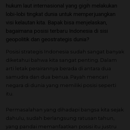
hukum laut internasional yang gigih melakukan
lobi-lobi tingkat dunia untuk memperjuangkan
visi kelautan kita. Bapak bisa menjelaskan,
bagaimana posisi terbaru Indonesia di sisi
geopolitik dan geostrategis dunia?
Posisi strategis Indonesia sudah sangat banyak
diketahui bahwa kita sangat penting. Dalam
arti letak perairannya berada di antara dua
samudra dan dua benua. Payah mencari
negara di dunia yang memiliki posisi seperti
itu.
Permasalahan yang dihadapi bangsa kita sejak
dahulu, sudah berlangsung ratusan tahun,
yang pandai memanfaatkan posisi itu justru