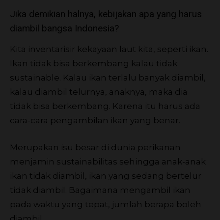
Jika demikian halnya, kebijakan apa yang harus
diambil bangsa Indonesia?
Kita inventarisir kekayaan laut kita, seperti ikan.
Ikan tidak bisa berkembang kalau tidak
sustainable. Kalau ikan terlalu banyak diambil,
kalau diambil telurnya, anaknya, maka dia
tidak bisa berkembang. Karena itu harus ada
cara-cara pengambilan ikan yang benar.
Merupakan isu besar di dunia perikanan
menjamin sustainabilitas sehingga anak-anak
ikan tidak diambil, ikan yang sedang bertelur
tidak diambil. Bagaimana mengambil ikan
pada waktu yang tepat, jumlah berapa boleh
diambil.