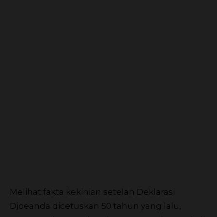
Melihat fakta kekinian setelah Deklarasi
Djoeanda dicetuskan 50 tahun yang lalu,