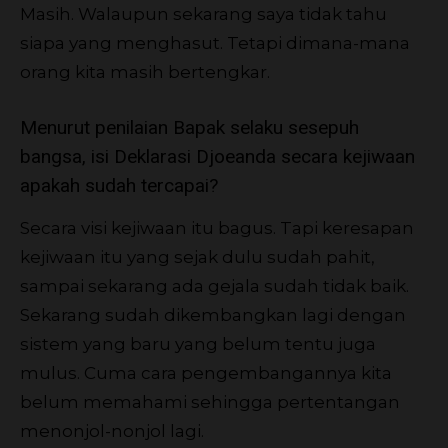
Masih. Walaupun sekarang saya tidak tahu
siapa yang menghasut. Tetapi dimana-mana
orang kita masih bertengkar.
Menurut penilaian Bapak selaku sesepuh
bangsa, isi Deklarasi Djoeanda secara kejiwaan
apakah sudah tercapai?
Secara visi kejiwaan itu bagus. Tapi keresapan
kejiwaan itu yang sejak dulu sudah pahit,
sampai sekarang ada gejala sudah tidak baik.
Sekarang sudah dikembangkan lagi dengan
sistem yang baru yang belum tentu juga
mulus. Cuma cara pengembangannya kita
belum memahami sehingga pertentangan
menonjol-nonjol lagi.