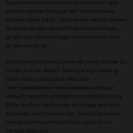
kegunaannya yaitu untuk kesatuan bangsa,
pembangunan bangsa, dan memperluas
sumber daya alam. Tapi mereka kemungkinan
tergoda dengan kepentingan-kepentingan
jangka pendek sehingga tidak menekankan
jangka panjang.
Aktualisasi Deklarasi Djoeanda yang visioner itu
masih jauh ke depan. Makanya saya sedang
mikir-mikir, pada tahun 1945 kita
memproklamirkan kemerdekaan dengan
wilayah nasional sebagaimana dimiliki Hindia
Belanda 3 mil dari pantai, sehingga laut-laut
itu bukan laut nasional kita. Tetapi Djoeanda
menjadikannya menjadi laut nasional. Itu
sangat visionaris.