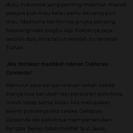
dulu, Indonesia yang penting makmur, masuk
penjara pun mau kalau perlu dibuang pun
mau. Idealisme berfikirnya jangka panjang.
Sekarang tidak begitu lagi. Pokoknya saya
terpilih dulu lima tahun setelah itu terserah
Tuhan.
Jika demikian masihkah relevan Deklarasi
Djoeanda?
Menurut saya sangat relevan sekali. Sebab
eranya bisa berubah tapi persoalan pokoknya
masih tetap sama. Kalau kita melupakan
esensi pokoknya kita celaka. Deklarasi
Djoeanda ide pokoknya mempersatukan
bangsa. Beliau tidak melihat laut Jawa,