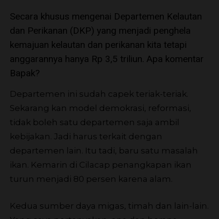
Secara khusus mengenai Departemen Kelautan
dan Perikanan (DKP) yang menjadi penghela
kemajuan kelautan dan perikanan kita tetapi
anggarannya hanya Rp 3,5 triliun. Apa komentar
Bapak?
Departemen ini sudah capek teriak-teriak.
Sekarang kan model demokrasi, reformasi,
tidak boleh satu departemen saja ambil
kebijakan. Jadi harus terkait dengan
departemen lain. Itu tadi, baru satu masalah
ikan. Kemarin di Cilacap penangkapan ikan
turun menjadi 80 persen karena alam.
Kedua sumber daya migas, timah dan lain-lain.