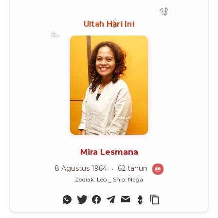
Advertisement