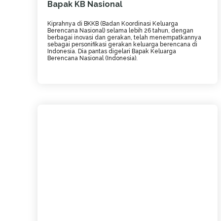
Bapak KB Nasional
Kiprahnya di BKKB (Badan Koordinasi Keluarga
Berencana Nasional) selama lebih 26 tahun, dengan
berbagai inovasi dan gerakan, telah menempatkannya
sebagai personifikasi gerakan keluarga berencana di
Indonesia. Dia pantas digelari Bapak Keluarga
Berencana Nasional (Indonesia).