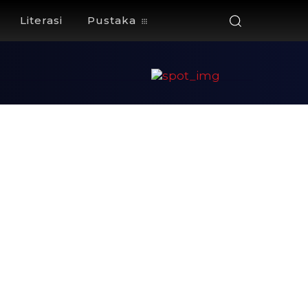
Literasi
Pustaka